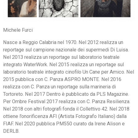
Michele Furci
Nasce a Reggio Calabria nel 1970. Nel 2012 realizza un
reportage sul campione nazionale dei supermedi Di Luisa.
Nel 2013 realizza un reportage sul laboratorio teatrale
integrato WaterWork. Nel 2015 realizza un reportage sul
laboratorio teatrale integrato cinofilo Un Cane per Amico. Nel
2015 pubblica con C. Panza ASPRO MONTE. Nel 2016
realizza con C. Panza un reportage sulla marineria di
Tortoreto. Nel 2017 Dentro è pubblicato da PLS Magazine.
Per Ombre Festival 2017 realizza con C. Panza Resilienza.
Nel 2018 con altri fotografi fonda il Collettivo 42. Nel 2018
ottiene l’onorificenza AFI (Artista Fotografo Italiano) dalla
FIAF. Nel 2020 pubblica PM550 curato da Irene Alison e
DERLB.