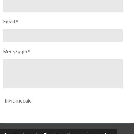
Email *
Messaggio *
Invia modulo