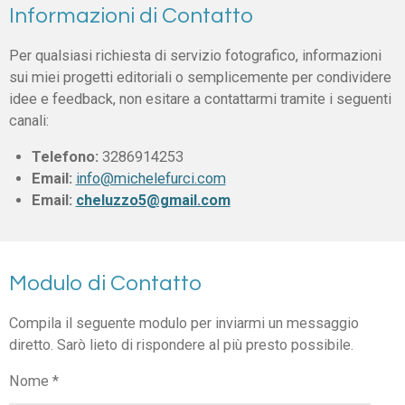
Informazioni di Contatto
Per qualsiasi richiesta di servizio fotografico, informazioni
sui miei progetti editoriali o semplicemente per condividere
idee e feedback, non esitare a contattarmi tramite i seguenti
canali:
Telefono:
3286914253
Email:
info@michelefurci.com
Email:
cheluzzo5@gmail.com
Modulo di Contatto
Compila il seguente modulo per inviarmi un messaggio
diretto. Sarò lieto di rispondere al più presto possibile.
Nome *